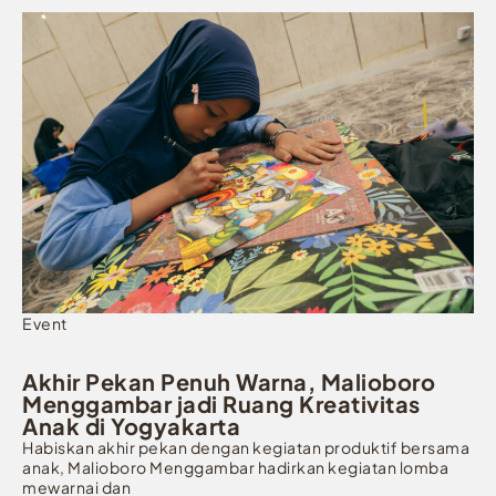
Event
Akhir Pekan Penuh Warna, Malioboro
Menggambar jadi Ruang Kreativitas
Anak di Yogyakarta
Habiskan akhir pekan dengan kegiatan produktif bersama
anak, Malioboro Menggambar hadirkan kegiatan lomba
mewarnai dan