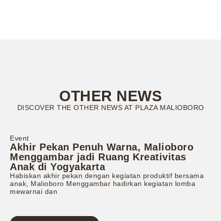
OTHER NEWS
DISCOVER THE OTHER NEWS AT PLAZA MALIOBORO
Event
Akhir Pekan Penuh Warna, Malioboro
Menggambar jadi Ruang Kreativitas
Anak di Yogyakarta
Habiskan akhir pekan dengan kegiatan produktif bersama
anak, Malioboro Menggambar hadirkan kegiatan lomba
mewarnai dan