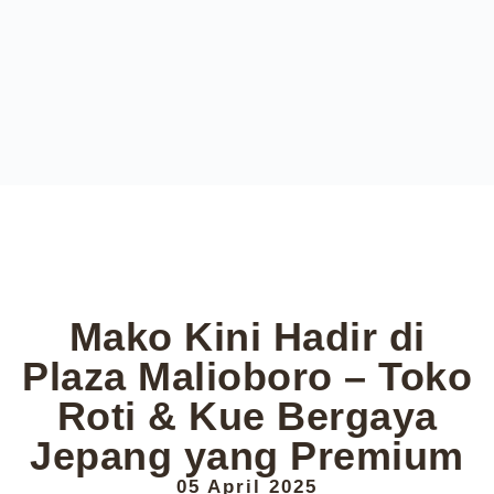
Mako Kini Hadir di
Plaza Malioboro – Toko
Roti & Kue Bergaya
Jepang yang Premium
05 April 2025