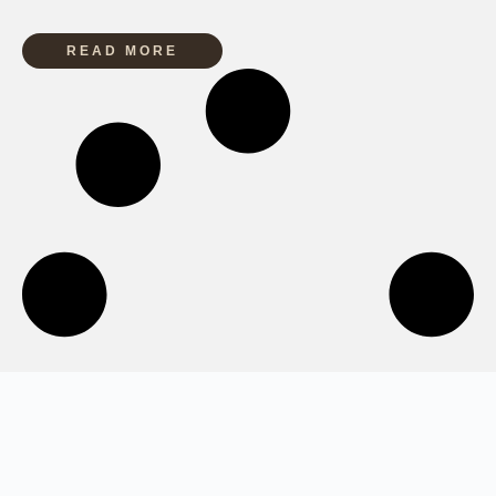
READ MORE