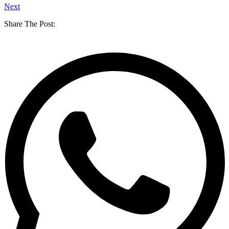
Next
Share The Post: