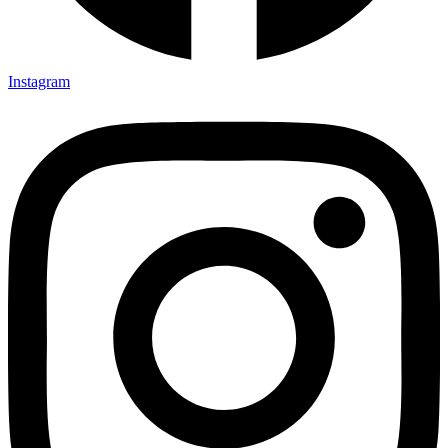
Instagram