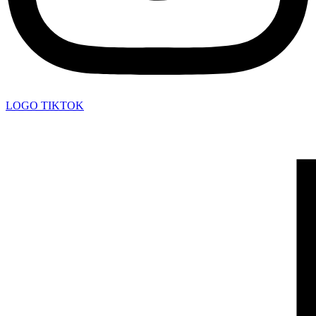
LOGO TIKTOK