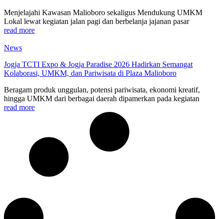
Menjelajahi Kawasan Malioboro sekaligus Mendukung UMKM
Lokal lewat kegiatan jalan pagi dan berbelanja jajanan pasar
read more
News
Jogja TCTI Expo & Jogja Paradise 2026 Hadirkan Semangat
Kolaborasi, UMKM, dan Pariwisata di Plaza Malioboro
Beragam produk unggulan, potensi pariwisata, ekonomi kreatif,
hingga UMKM dari berbagai daerah dipamerkan pada kegiatan
read more