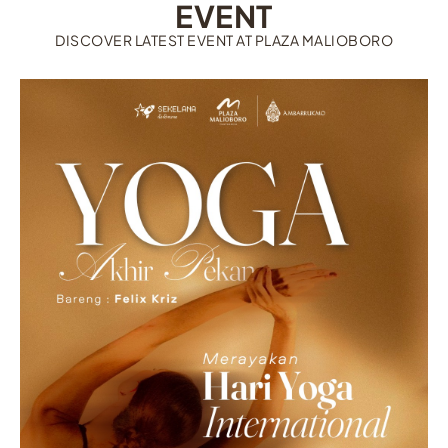
EVENT
DISCOVER LATEST EVENT AT PLAZA MALIOBORO