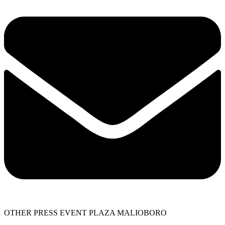
OTHER PRESS EVENT PLAZA MALIOBORO