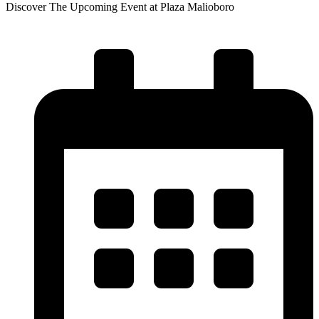
Discover The Upcoming Event at Plaza Malioboro