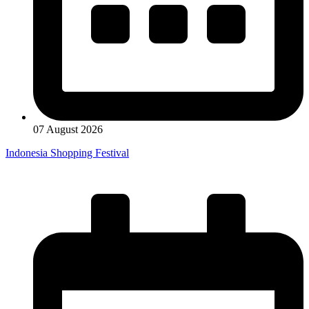
07 August 2026
Indonesia Shopping Festival