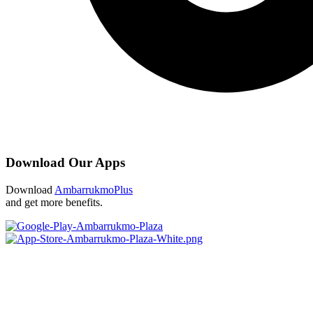
Download Our Apps
Download
AmbarrukmoPlus
and get more benefits.