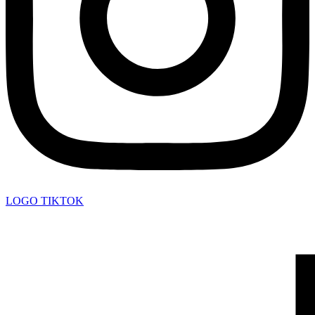
LOGO TIKTOK