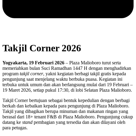
Takjil Corner 2026
Yogyakarta, 19 Februari 2026
– Plaza Malioboro turut serta
memeriahkan bulan Suci Ramadhan 1447 H dengan menghadirkan
program
takjil corner
, yakni kegiatan berbagi takjil gratis kepada
pengunjung saat menjelang waktu berbuka puasa. Kegiatan ini
terbuka untuk umum dan akan berlangsung mulai dari 19 Februari –
19 Maret 2026, setiap pukul 17:30, di lobi Selatan Plaza Malioboro.
Takjil Corner bertujuan sebagai bentuk kepedulian dengan berbagi
berkah dan kebaikan kepada para pengunjung di Plaza Malioboro.
Takjil yang dibagikan berupa minuman dan makanan ringan yang
berasal dari 18+ tenant F&B di Plaza Malioboro. Pengunjung cukup
datang ke
stand
pembagian yang tersedia dan akan dilayani oleh
para petugas.