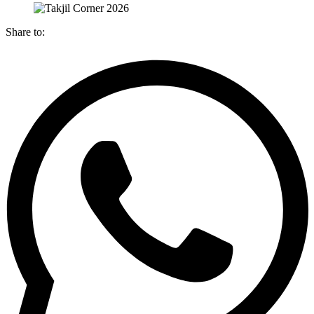
Share to: