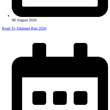
08 August 2026
Road To Alfamart Run 2026