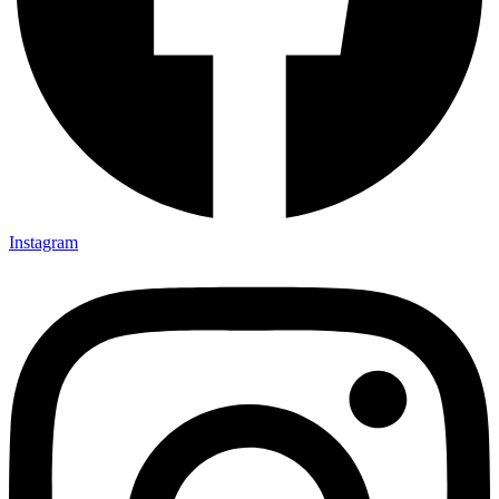
Instagram