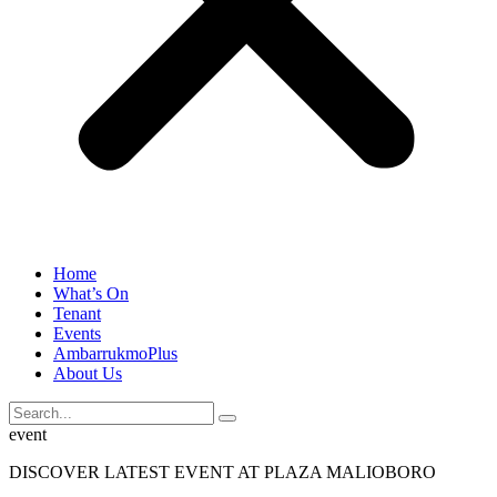
Home
What’s On
Tenant
Events
AmbarrukmoPlus
About Us
event
DISCOVER LATEST EVENT AT PLAZA MALIOBORO