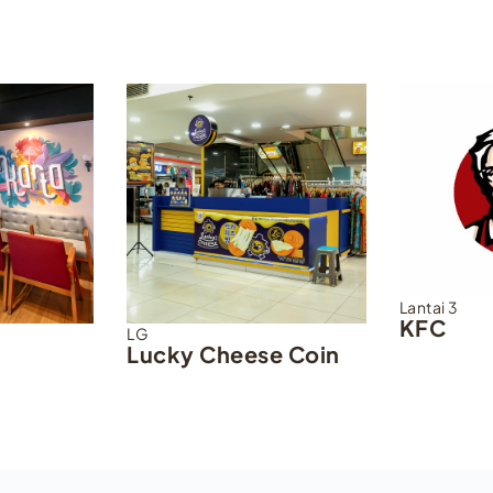
Lantai 3
KFC
LG
Lucky Cheese Coin