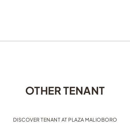
OTHER TENANT
DISCOVER TENANT AT PLAZA MALIOBORO