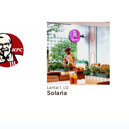
Lantai 1
,
LG
Solaria