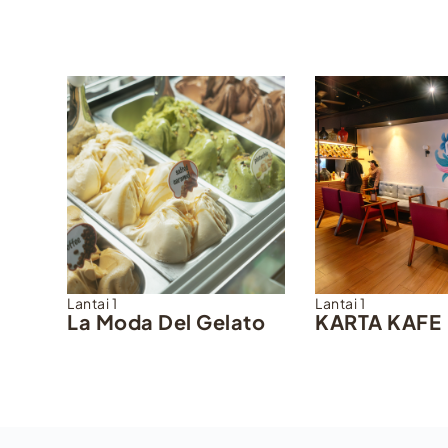
Lantai 1
Lantai 1
La Moda Del Gelato
KARTA KAFE