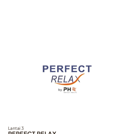
Lantai 3
PERFECT RELAX