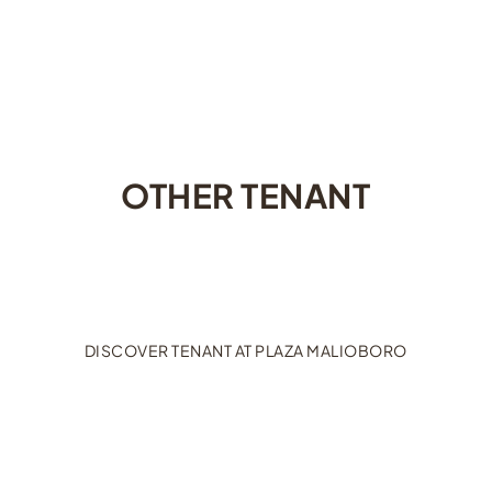
OTHER TENANT
DISCOVER TENANT AT PLAZA MALIOBORO