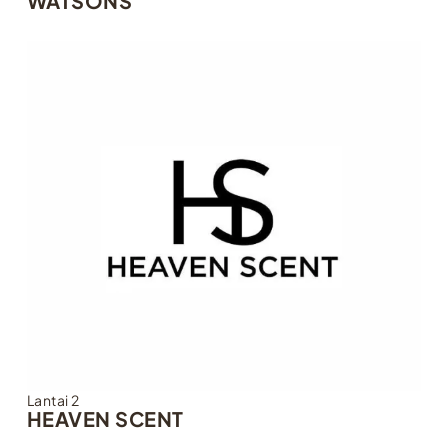
WATSONS
Lantai 2
HEAVEN SCENT