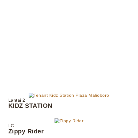
Lantai 2
KIDZ STATION
LG
Zippy Rider