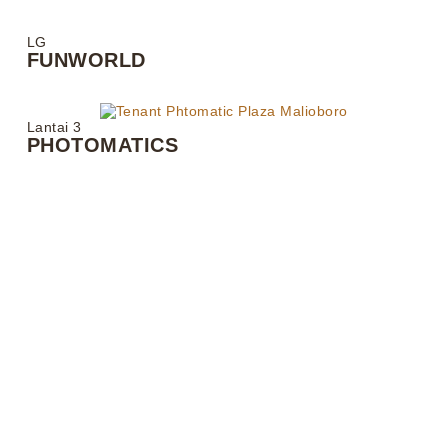
LG
FUNWORLD
Lantai 3
PHOTOMATICS