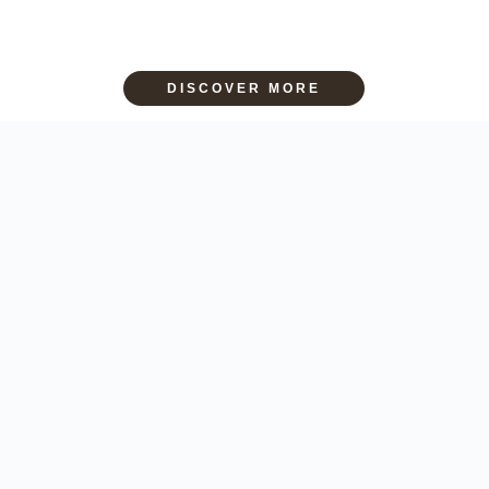
DISCOVER MORE