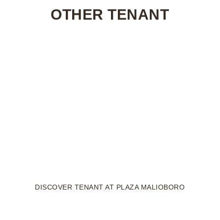
OTHER TENANT
DISCOVER TENANT AT PLAZA MALIOBORO